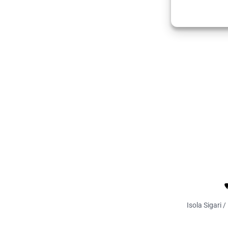
Isola Sigari 